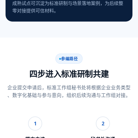
成熟试点可沉淀为标准研制与场景落地案例，为后续整
零对接提供可信材料。
参编路径
四步进入标准研制共建
企业提交申请后，标准工作组秘书处将根据企业业务类型
、数字化基础与参与意向，组织后续沟通与工作组对接。
1
2