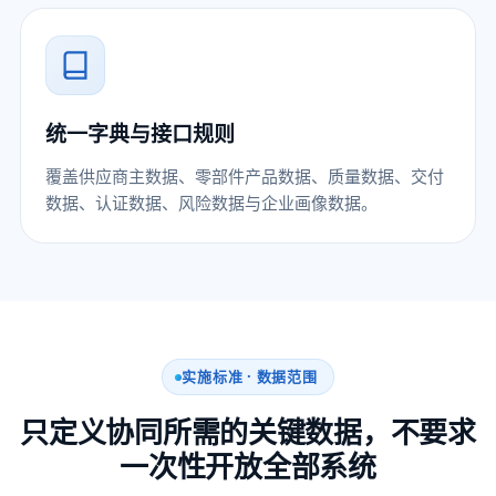
统一字典与接口规则
覆盖供应商主数据、零部件产品数据、质量数据、交付
数据、认证数据、风险数据与企业画像数据。
实施标准 · 数据范围
只定义协同所需的关键数据，不要求
一次性开放全部系统