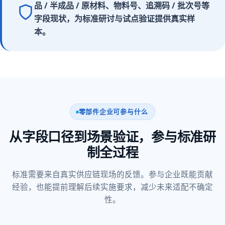
品 / 半成品 / 原材料、物料号、追溯码 / 批次号等
字段现状，为标准研讨与试点验证提供真实样
本。
零部件企业可参与什么
从字段口径到场景验证，参与标准研
制全过程
标准需要来自真实供应链现场的反馈。参与企业既能贡献
经验，也能提前理解后续实施要求，减少未来适配不确定
性。