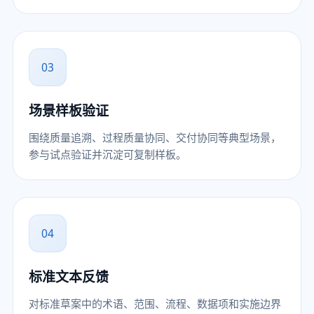
03
场景样板验证
围绕质量追溯、过程质量协同、交付协同等典型场景，
参与试点验证并沉淀可复制样板。
04
标准文本反馈
对标准草案中的术语、范围、流程、数据项和实施边界