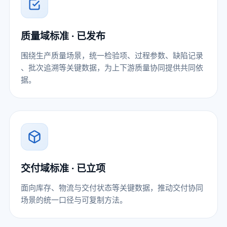
质量域标准 · 已发布
围绕生产质量场景，统一检验项、过程参数、缺陷记录
、批次追溯等关键数据，为上下游质量协同提供共同依
据。
交付域标准 · 已立项
面向库存、物流与交付状态等关键数据，推动交付协同
场景的统一口径与可复制方法。