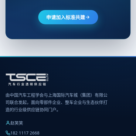
申请加入标准共建
由中国汽车工程学会与上海国际汽车城（集团）有限公
司联合发起，面向零部件企业、整车企业与生态伙伴打
造的行业级供应链协同门户。
赵笑笑
182 1117 2668