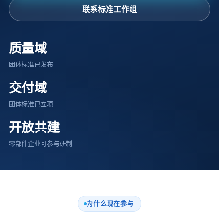
联系标准工作组
质量域
团体标准已发布
交付域
团体标准已立项
开放共建
零部件企业可参与研制
为什么现在参与