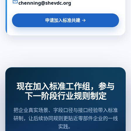
chenning@shevdc.org
申请加入标准共建
现在加入标准工作组，参与
下一阶段行业规则制定
把企业真实场景、字段口径与接口经验带入标准
研制，让后续协同规则更贴近零部件企业的一线
实践。