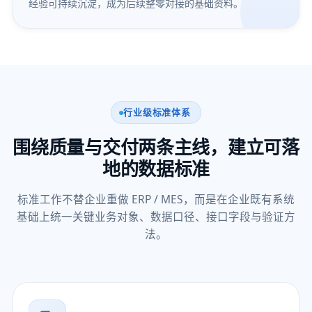
经验可持续沉淀，成为后续整零对接的基础资料。
行业级标准体系
围绕质量与交付两条主线，建立可落
地的数据标准
标准工作不替企业重做 ERP / MES，而是在企业既有系统
基础上统一关键业务对象、数据口径、接口字段与验证方
法。