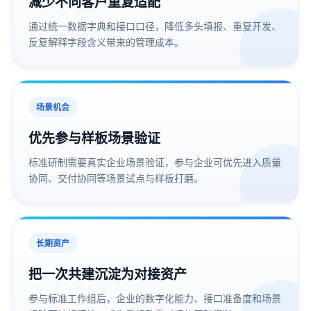
减少不同客户重复适配
通过统一数据字典和接口口径，降低多头填报、重复开发、
反复解释字段含义带来的管理成本。
场景机会
优先参与样板场景验证
标准研制需要真实企业场景验证，参与企业可优先进入质量
协同、交付协同等场景试点与样板打磨。
长期资产
把一次共建沉淀为对接资产
参与标准工作组后，企业的数字化能力、接口准备度和场景