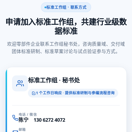
标准工作组 · 联系方式
申请加入标准工作组，共建行业级数
据标准
欢迎零部件企业联系工作组秘书处，咨询质量域、交付域
团体标准研制、标准草案讨论与试点验证参与方式。
标准工作组 · 秘书处
1 个工作日响应 · 提供标准研制与参编流程咨询
电话 / 微信
陈宁 130 6272 4072
邮箱