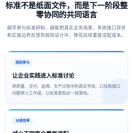
标准不是纸面文件，而是下一阶段整
零协同的共同语言
越早参与标准研制，越能把真实业务场景、系统接口现状
和实施边界反馈到规则设计中，降低后续重复适配成本。
规则参与
让企业实践进入标准讨论
把质量、交付、追溯、生产过程中的真实字段、口径和接口
问题带入工作组，让标准更贴近一线落地。
对接效率