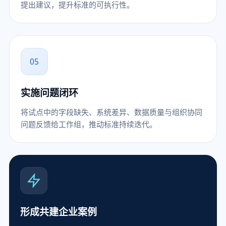
提出建议，提升标准的可执行性。
05
实施问题闭环
将试点中的字段缺失、系统差异、数据质量与组织协同
问题反馈给工作组，推动标准持续迭代。
形成共建企业案例