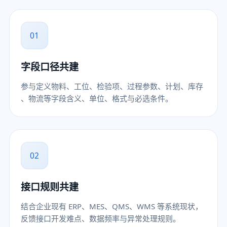
01
字段口径共建
参与定义物料、工位、检验项、过程参数、计划、库存
、物流等字段含义、单位、格式与必选条件。
02
接口规则共建
结合企业现有 ERP、MES、QMS、WMS 等系统现状，
反馈接口开发难点、数据频率与异常处理规则。